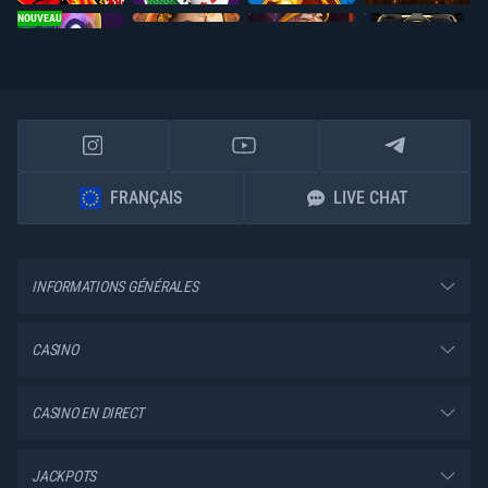
NOUVEAU
FRANÇAIS
LIVE CHAT
INFORMATIONS GÉNÉRALES
CASINO
CASINO EN DIRECT
JACKPOTS