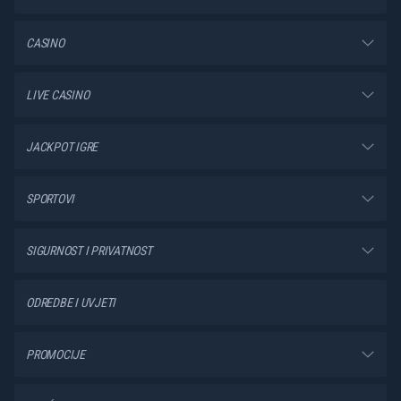
CASINO
LIVE CASINO
JACKPOT IGRE
SPORTOVI
SIGURNOST I PRIVATNOST
ODREDBE I UVJETI
PROMOCIJE