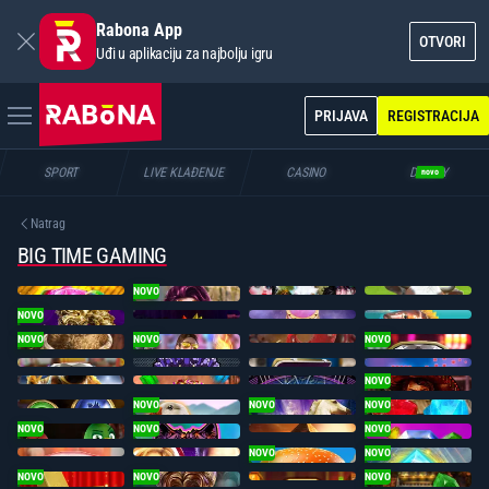
Rabona App
OTVORI
Uđi u aplikaciju za najbolju igru
PRIJAVA
REGISTRACIJA
SPORT
LIVE KLAĐENJE
CASINO
DUELTY
novo
Natrag
BIG TIME GAMING
NOVO
NOVO
NOVO
NOVO
NOVO
NOVO
NOVO
NOVO
NOVO
NOVO
NOVO
NOVO
NOVO
NOVO
NOVO
NOVO
NOVO