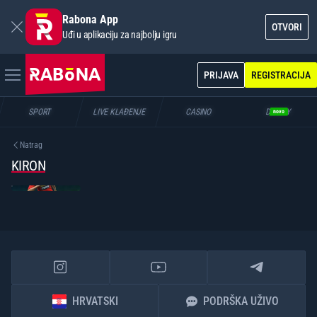
Rabona App
OTVORI
Uđi u aplikaciju za najbolju igru
PRIJAVA
REGISTRACIJA
SPORT
LIVE KLAĐENJE
CASINO
DUELTY
novo
Natrag
KIRON
HRVATSKI
PODRŠKA UŽIVO