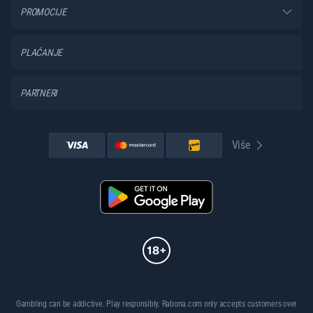
PROMOCIJE
PLAĆANJE
PARTNERI
Više
Gambling can be addictive. Play responsibly. Rabona.com only accepts customers over