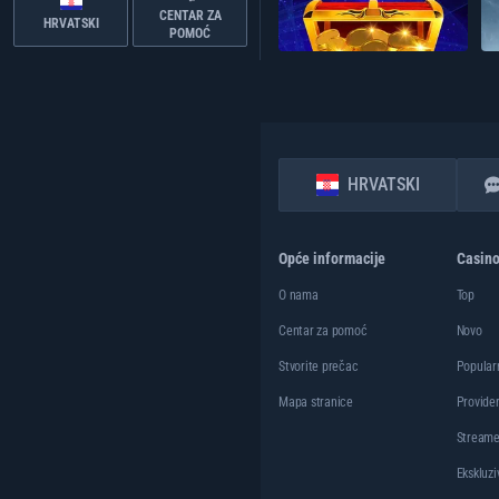
CENTAR ZA
HRVATSKI
POMOĆ
HRVATSKI
Opće informacije
Casin
O nama
Top
Centar za pomoć
Novo
Stvorite prečac
Popular
Mapa stranice
Provider
Streame
Ekskluzi