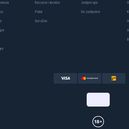
bonusa
Baccarat i kockice
Jackpot igra
S
ys
Poker
Svi Jackpotovi
K
vo
Sve uživo
H
igre
A
B
gre