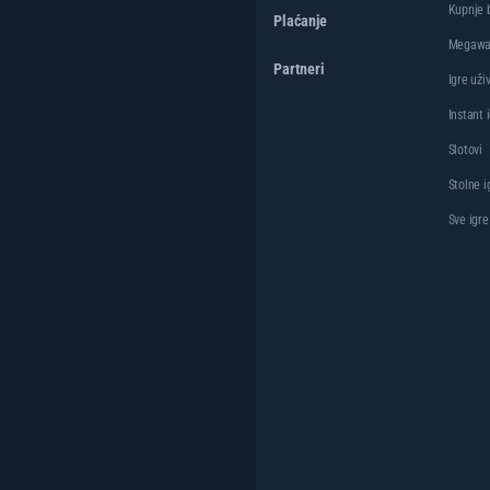
Kupnje 
Plaćanje
Megawa
Partneri
Igre uži
Instant 
Slotovi
Stolne i
Sve igre