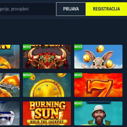
gorije, provajderi
PRIJAVA
REGISTRACIJA
NOVO
NOVO
TE
IGRAJTE
IGRAJTE
NOVO
NOVO
TE
IGRAJTE
IGRAJTE
NOVO
TE
IGRAJTE
IGRAJTE