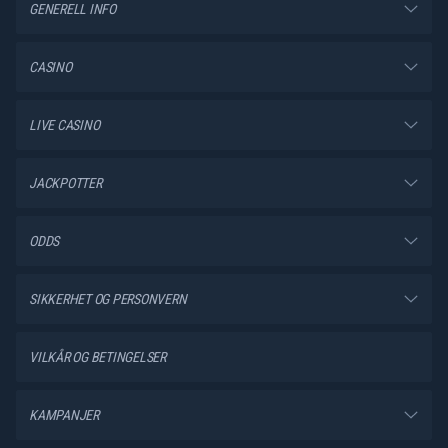
GENERELL INFO
CASINO
LIVE CASINO
JACKPOTTER
ODDS
SIKKERHET OG PERSONVERN
VILKÅR OG BETINGELSER
KAMPANJER