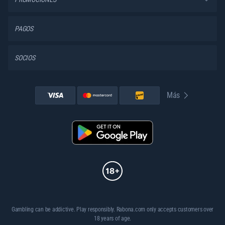
PAGOS
SOCIOS
Más
Gambling can be addictive. Play responsibly. Rabona.com only accepts customers over
18 years of age.