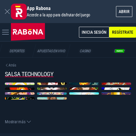
App Rabona
ABRIR
Accede a la app para disfrutar del juego
INICIA SESIÓN
REGÍSTRATE
DEPORTES
APUESTAS EN VIVO
CASINO
DUELTY
nuevo
Atrás
SALSA TECHNOLOGY
Mostrar más