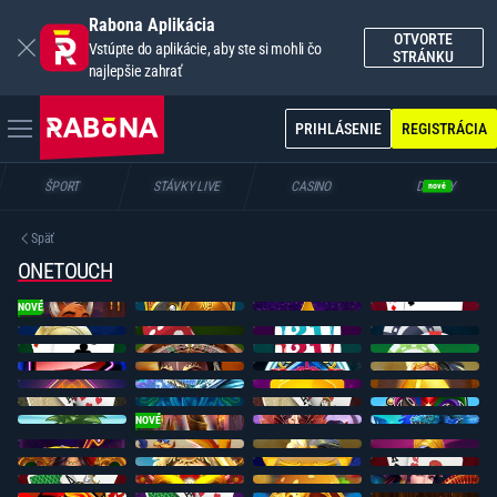
Rabona Aplikácia
OTVORTE
Vstúpte do aplikácie, aby ste si mohli čo
STRÁNKU
najlepšie zahrať
PRIHLÁSENIE
REGISTRÁCIA
ŠPORT
STÁVKY LIVE
CASINO
DUELTY
nové
Späť
ONETOUCH
NOVÉ
NOVÉ