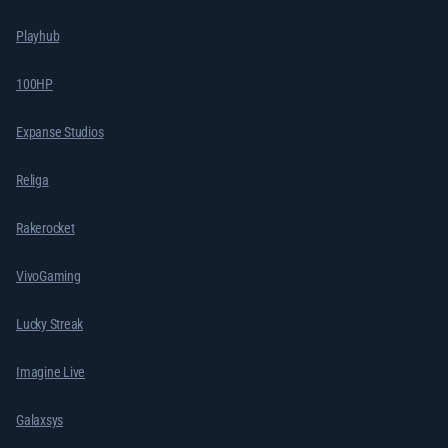
Playhub
100HP
Expanse Studios
Religa
Rakerocket
VivoGaming
Lucky Streak
Imagine Live
Galaxsys