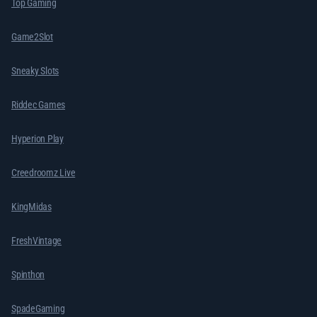
Top Gaming
Game2Slot
Sneaky Slots
Riddec Games
Hyperion Play
Creedroomz Live
KingMidas
FreshVintage
Spinthon
SpadeGaming