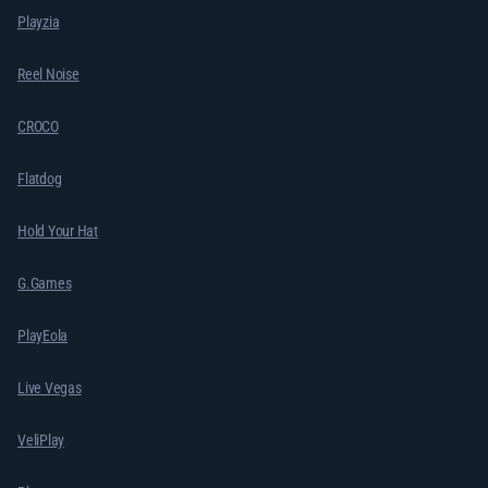
Playzia
Reel Noise
CROCO
Flatdog
Hold Your Hat
G.Games
PlayEola
Live Vegas
VeliPlay