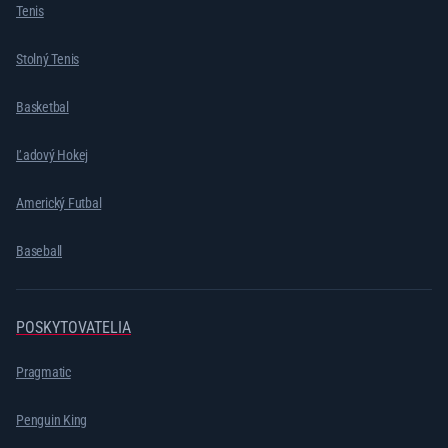
Tenis
Stolný Tenis
Basketbal
Ľadový Hokej
Americký Futbal
Baseball
POSKYTOVATELIA
Pragmatic
Penguin King