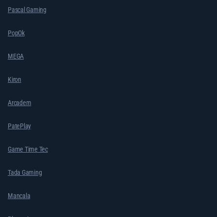
Pascal Gaming
PopOk
MEGA
Kiron
Arcadem
PatePlay
Game Time Tec
Tada Gaming
Mancala