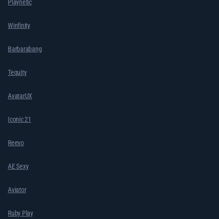
Playnetic
Winfinity
Barbarabang
Tequity
AvatarUX
Iconic 21
Reevo
AE Sexy
Aviator
Ruby Play