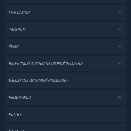
LIVE CASINO
JACKPOTY
ŠPORT
BEZPEČNOSŤ A OCHRANA OSOBNÝCH ÚDAJOV
VŠEOBECNÉ OBCHODNÉ PODMIENKY
PROMO AKCIE
PLATBY