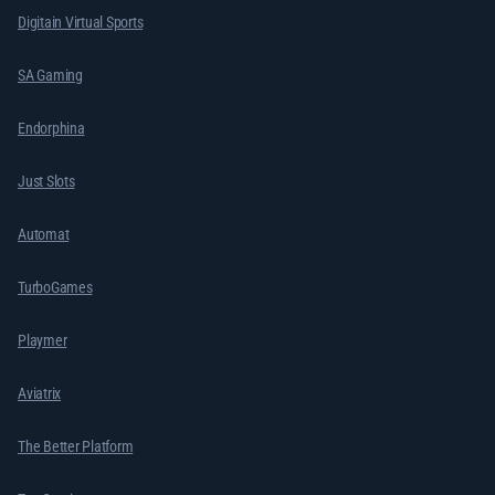
Digitain Virtual Sports
SA Gaming
Endorphina
Just Slots
Automat
TurboGames
Playmer
Aviatrix
The Better Platform