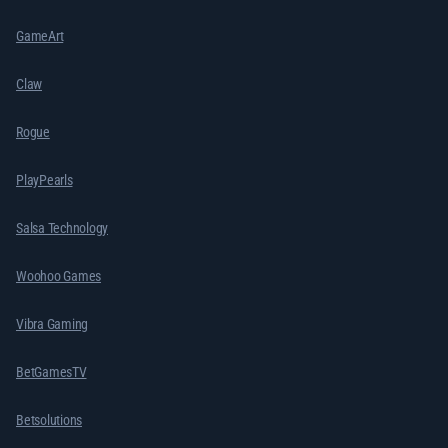
GameArt
Claw
Rogue
PlayPearls
Salsa Technology
Woohoo Games
Vibra Gaming
BetGamesTV
Betsolutions