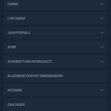
CASINO
LIVE-CASINO
JACKPOT-SPIELE
SPORT
SICHERHEIT UND DATENSCHUTZ
ALLGEMEINE GESCHÄFTSBEDINGUNGEN
AKTIONEN
ZAHLUNGEN