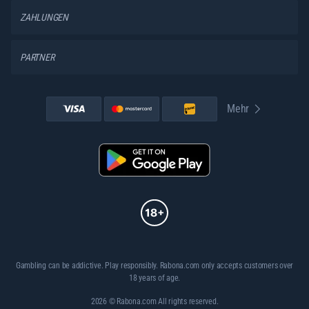
ZAHLUNGEN
PARTNER
Mehr
Gambling can be addictive. Play responsibly. Rabona.com only accepts customers over
18 years of age.
2026 © Rabona.com All rights reserved.