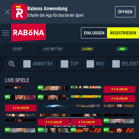
Rabona Anwendung
ÖFFNEN
Erhalte die App für das beste Spiel
EINLOGGEN
REGISTRIEREN
SPORT
LIVE-WETTEN
CASINO
DUELTY
neu
ANBIETER
TOP
NEU
BELIEBT
LIVE-SPIELE
NEU
€ 113.245,59
NEU
NEU
€ 113.245,59
€ 113.245,59
NEU
€ 113.245,59
€ 113.245,59
WEITERE SPIELE
NEU
NEU
NEU
NEU