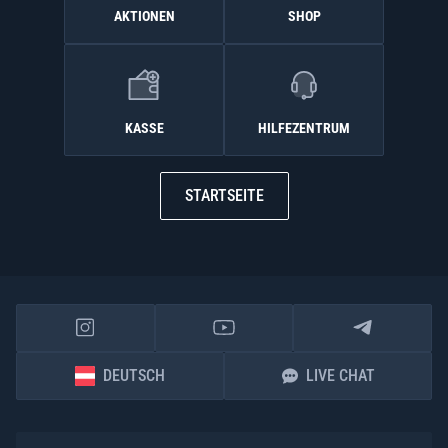
AKTIONEN
SHOP
KASSE
HILFEZENTRUM
STARTSEITE
DEUTSCH
LIVE CHAT