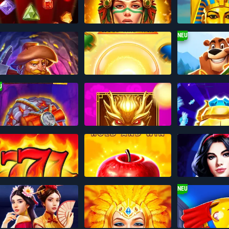
NEU
SPIELEN
SPIELEN
SPIEL
U
SPIELEN
SPIELEN
SPIEL
SPIELEN
SPIELEN
SPIEL
NEU
SPIELEN
SPIELEN
SPIEL