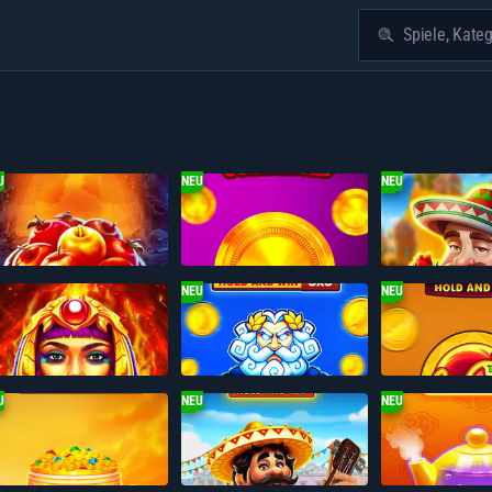
Spiele, Kateg
U
NEU
NEU
SPIELEN
SPIELEN
SPIEL
NEU
NEU
SPIELEN
SPIELEN
SPIEL
U
NEU
NEU
SPIELEN
SPIELEN
SPIEL