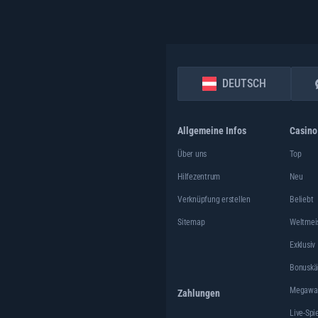
DEUTSCH
Allgemeine Infos
Casino
Über uns
Top
Hilfezentrum
Neu
Verknüpfung erstellen
Beliebt
Sitemap
Weltmei
Exklusiv
Bonuskä
Megawa
Zahlungen
Live-Spi