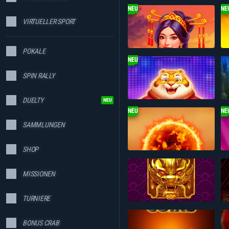
NEU
NE
SPIELEN
VIRTUELLER SPORT
POKALE
NEU
SPIELEN
SPIN RALLY
DUELTY
NEU
NEU
NE
SPIELEN
SAMMLUNGEN
SHOP
SPIELEN
MISSIONEN
TURNIERE
SPIELEN
BONUS CRAB