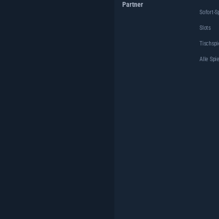
Partner
Sofort-S
Slots
Tischspi
Alle Spi