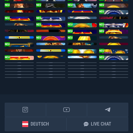
NEU
NEU
NEU
NEU
NEU
NEU
NEU
NEU
NEU
NEU
NEU
NEU
NEU
NEU
NEU
NEU
NEU
NEU
NEU
DEUTSCH
LIVE CHAT