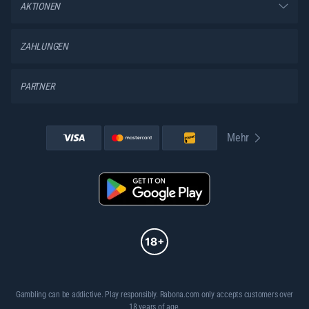
AKTIONEN
ZAHLUNGEN
PARTNER
Mehr
Gambling can be addictive. Play responsibly. Rabona.com only accepts customers over
18 years of age.