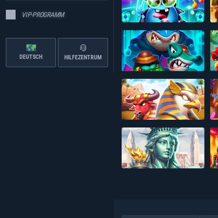
VIP-PROGRAMM
SPIELEN
DEUTSCH
HILFEZENTRUM
SPIELEN
SPIELEN