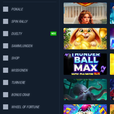
SPIELEN
POKALE
SPIN RALLY
DUELTY
SPIELEN
NEU
SAMMLUNGEN
SHOP
SPIELEN
MISSIONEN
TURNIERE
SPIELEN
BONUS CRAB
WHEEL OF FORTUNE
SPIELEN