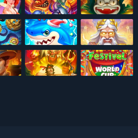
EN
SPIELEN
SPIELEN
EN
SPIELEN
SPIELEN