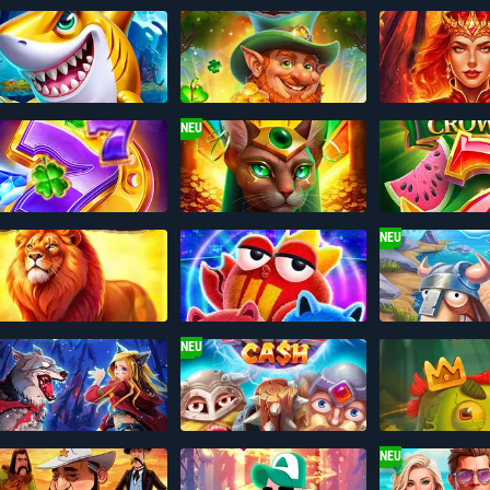
SPIELEN
SPIELEN
SPIEL
NEU
SPIELEN
SPIELEN
SPIEL
NEU
SPIELEN
SPIELEN
SPIEL
NEU
SPIELEN
SPIELEN
SPIEL
NEU
SPIELEN
SPIELEN
SPIEL