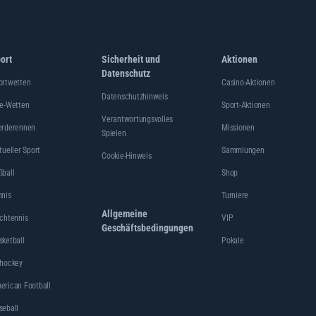
ort
Sicherheit und
Aktionen
Datenschutz
ortwetten
Casino-Aktionen
Datenschutzhinweis
ve-Wetten
Sport-Aktionen
Verantwortungsvolles
erderennen
Missionen
Spielen
tueller Sport
Sammlungen
Cookie-Hinweis
ßball
Shop
nnis
Turniere
Allgemeine
schtennis
VIP
Geschäftsbedingungen
sketball
Pokale
shockey
erican Football
seball