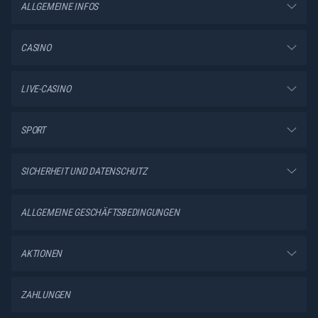
ALLGEMEINE INFOS
CASINO
LIVE-CASINO
SPORT
SICHERHEIT UND DATENSCHUTZ
ALLGEMEINE GESCHÄFTSBEDINGUNGEN
AKTIONEN
ZAHLUNGEN