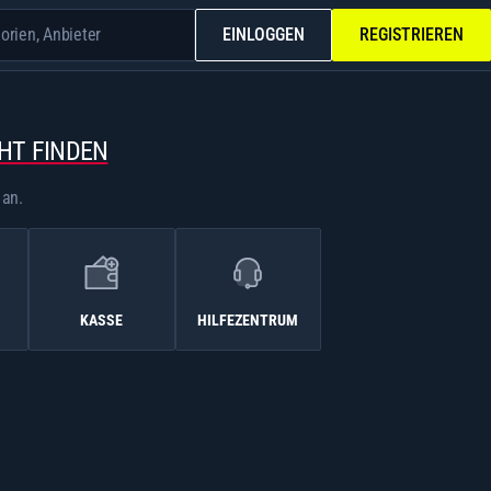
orien, Anbieter
EINLOGGEN
REGISTRIEREN
CHT FINDEN
 an.
KASSE
HILFEZENTRUM