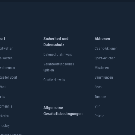
ort
Sicherheit und
Aktionen
Datenschutz
ortwetten
Casino-Aktionen
Datenschutzhinweis
ve-Wetten
Sport-Aktionen
Verantwortungsvolles
erderennen
Missionen
Spielen
tueller Sport
Sammlungen
Cookie-Hinweis
ßball
Shop
nnis
Turniere
schtennis
VIP
Allgemeine
Geschäftsbedingungen
sketball
Pokale
shockey