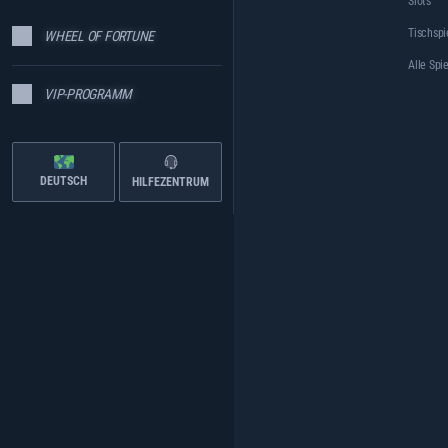
Slots
Tischspi
WHEEL OF FORTUNE
Alle Spi
VIP-PROGRAMM
DEUTSCH
HILFEZENTRUM