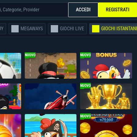
i, Categorie, Provider
ACCEDI
REGISTRATI
UY
MEGAWAYS
GIOCHI LIVE
GIOCHI ISTANTAN
NUOVO
NUOVO
A
GIOCA
GIOCA
NUOVO
A
GIOCA
GIOCA
NUOVO
A
GIOCA
GIOCA