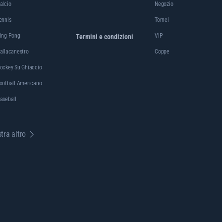
alcio
Negozio
ennis
Tornei
ing Pong
VIP
Termini e condizioni
allacanestro
Coppe
ockey Su Ghiaccio
ootball Americano
aseball
tra altro