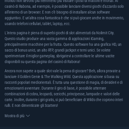
mondo non devono più nemmeno più visitare i posti di mattoni e mortai. Al
casinò di Rabona, ad esempio, è possibile lanciare diversi giochi d'azzardo solo
all'interno di un browser. E non c'è bisogno di installare alcun software
aggiuntivo. E un'altra cosa fantastica è che si può giocare anche in movimento,
usando telefoni cellulari, tablet, laptop, ecc.
L'intera pagina è piena di superbi giochi di slot alimentati da Nolimit City.
Questo studio produce una vasta gamma di applicazioni iGaming,
principalmente macchine per la frutta. Questo software ha una grafica HD, un
sacco di bonus unici, un alto RTP, grandi jackpot e temi unici. Se volete
sperimentare il miglior gameplay, sbrigatevi a controllare le ultime uscite
disponibili su questa pagina del casinò di Rabona!
Ancora non sapete a quale slot vale la pena di giocare? Beh, allora provate a
lanciare il Golden Genie & The Walking Wild. Questa applicazione si basa su
racconti popolari mediorientali. È tutta una questione di magia, di desideri e di
emozionanti avventure. Durante il giro di base, è possibile atterrare
combinazioni di cobra, leopardi, sceicchi, principesse, lampade e valori delle
carte. Inoltre, durante i giri gratis, si può beneficiare di Wilds che coprono interi
rulli. E non dimenticate gli Scatters!
Mostra di più