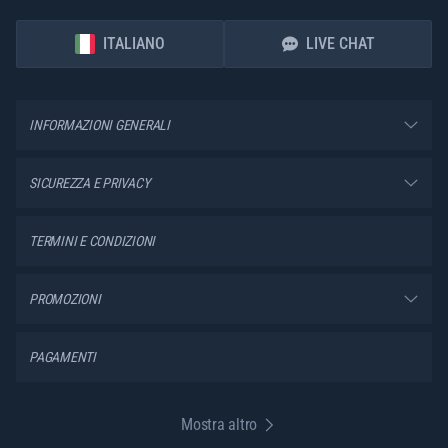
ITALIANO
LIVE CHAT
INFORMAZIONI GENERALI
SICUREZZA E PRIVACY
TERMINI E CONDIZIONI
PROMOZIONI
PAGAMENTI
Mostra altro