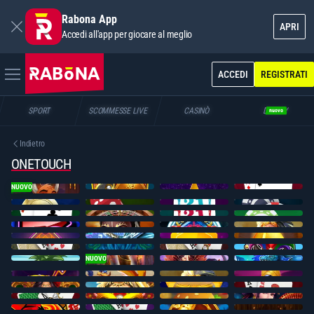
Rabona App
APRI
Accedi all'app per giocare al meglio
ACCEDI
REGISTRATI
SPORT
SCOMMESSE LIVE
CASINÒ
DUELTY
nuovo
Indietro
ONETOUCH
NUOVO
NUOVO