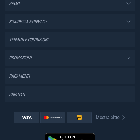
SPORT
SICUREZZA E PRIVACY
TERMINI E CONDIZIONI
PROMOZIONI
PAGAMENTI
PARTNER
Mostra altro