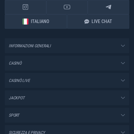
ITALIANO
LIVE CHAT
INFORMAZIONI GENERALI
CASINÒ
CASINÒ LIVE
JACKPOT
SPORT
SICUREZZA E PRIVACY