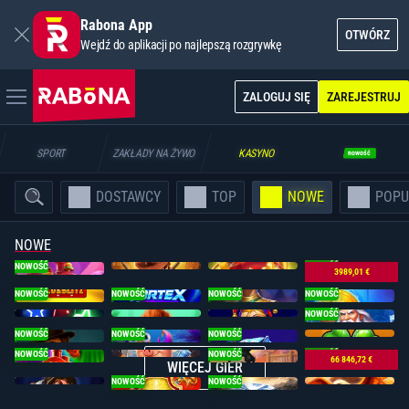
Rabona App
OTWÓRZ
Wejdź do aplikacji po najlepszą rozgrywkę
ZALOGUJ SIĘ
ZAREJESTRUJ
SPORT
ZAKŁADY NA ŻYWO
KASYNO
DUELTY
nowość
DOSTAWCY
TOP
NOWE
POPU
NOWE
NOWOŚĆ
NOWOŚĆ
3989,01 €
NOWOŚĆ
NOWOŚĆ
NOWOŚĆ
NOWOŚĆ
NOWOŚĆ
NOWOŚĆ
NOWOŚĆ
NOWOŚĆ
NOWOŚĆ
NOWOŚĆ
NOWOŚĆ
66 846,72 €
WIĘCEJ GIER
NOWOŚĆ
NOWOŚĆ