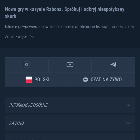
Nowe gry w kasynie Rabona. Spróbuj i odkryj niespotykany
skarb
Istnieje przypowieść opowiadająca o cennym klejnocie leżącym na zakurzonej
drodze, którego depczą i nigdy nie zauważają podróżujący. Leży on sobie w
Zobacz więcej
tym miejscu do czasu, aż doświadczony geolog przechodzi drogą i odkrywa go.
Nie trudno przewidzieć, co dzieje się dalej – czyści klejnot z kurzu, wyciera i
poleruje. Teraz ma skarb.
Rozumiesz tę przypowieść? Lista nowych gier w kasynie Rabona znajduje się
tuż pod Twoim nosem. Być może, gdzieś tam znajduje się Twój własny, ukryty
klejnot.
POLSKI
CZAT NA ŻYWO
Najnowsze tytuły gier automatowych to uosobienie postępów w technologii
gier online i kreatywnych rozwiązań. Już najwyższy czas zaciekawić się, co się
w nich kryje...
INFORMACJE OGÓLNE
KASYNO