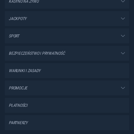
KASYNO NA ŻYWO
JACKPOTY
SPORT
BEZPIECZEŃSTWO I PRYWATNOŚĆ
WARUNKI I ZASADY
PROMOCJE
PŁATNOŚCI
PARTNERZY