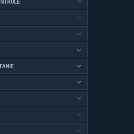
ONTROLE
TANIE