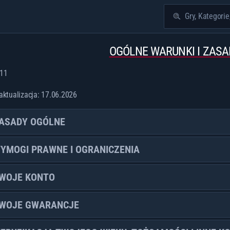
Gry, Kategori
OGÓLNE WARUNKI I ZASA
.11
aktualizacja: 17.06.2026
ASADY OGÓLNE
YMOGI PRAWNE I OGRANICZENIA
WOJE KONTO
WOJE GWARANCJE