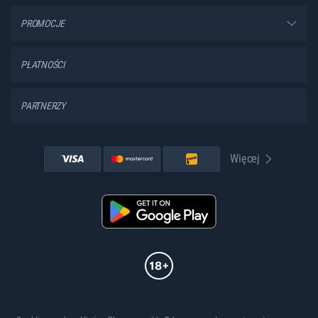
PROMOCJE
PŁATNOŚCI
PARTNERZY
Więcej