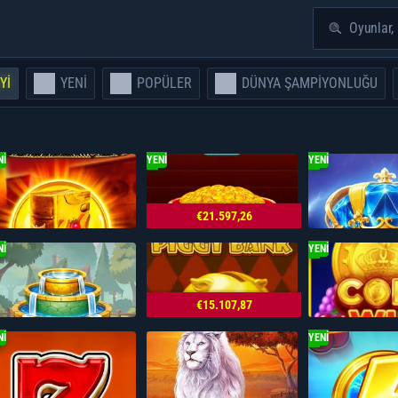
Oyunlar, 
YI
YENI
POPÜLER
DÜNYA ŞAMPIYONLUĞU
NI
YENI
YENI
OYUN
OYUN
OYU
€21.597,26
NI
YENI
OYUN
OYUN
OYU
€15.107,87
NI
YENI
OYUN
OYUN
OYU