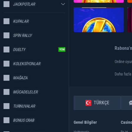
JACKPOTLAR
OYUN
KUPALAR
SPIN RALLY
Rabona'nı
DUELTY
YENI
Online oyun
KOLEKSIYONLAR
Daha fazla
Tahılı sama
MAĞAZA
olduğu kon
MÜCADELELER
Her şeyden
Asla imajla
TÜRKÇE
TURNUVALAR
Sürekli rek
BONUS CRAB
Genel Bilgiler
Casin