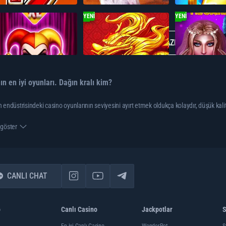
YENI
YENI
OYUN
OYUN
OYU
DAHA FAZLA OYUN
n en iyi oyunları. Dağın kralı kim?
 endüstrisindeki casino oyunlarının seviyesini ayırt etmek oldukça kolaydır, düşük kal
 göster
ndan kendiniz ayırabilirsiniz. Aksaklıklar, bulanık bir görüntü var mı? Saçma mı? Kişisel
usunda hemfikiriz.
 önce, Rabona'da kötü bir oyun diye bir şey yoktur, çünkü sadece
popüler casino oyunl
rına zarar verebilecek bir şey yapmazlar.
CANLI CHAT
abet ateşinde büyük şaheserler oluşturlmakta ve yapılan bu oyunlar sizin için yapılmak
o
Canlı Casino
Jackpotlar
S