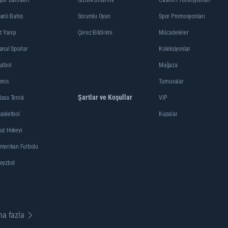
por Bahisleri
Gizlilik Bildirimi
Casino Promosyonları
anlı Bahis
Sorumlu Oyun
Spor Promosyonları
t Yarışı
Çerez Bildirimi
Mücadeleler
anal Sporlar
Koleksiyonlar
utbol
Mağaza
enis
Turnuvalar
Şartlar ve Koşullar
asa Tenisi
VIP
asketbol
Kupalar
uz Hokeyi
merikan Futbolu
eyzbol
ha fazla