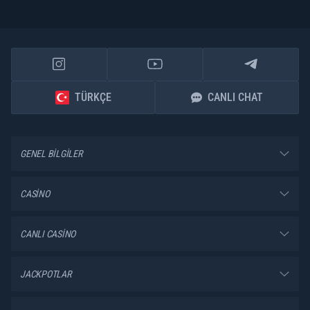
TÜRKÇE
CANLI CHAT
GENEL BILGILER
CASINO
CANLI CASINO
JACKPOTLAR