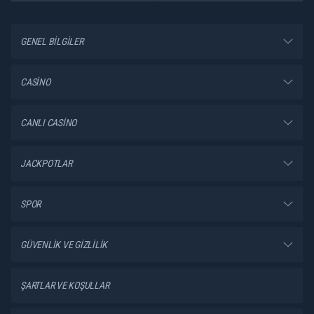
GENEL BILGILER
CASINO
CANLI CASINO
JACKPOTLAR
SPOR
GÜVENLIK VE GIZLILIK
ŞARTLAR VE KOŞULLAR