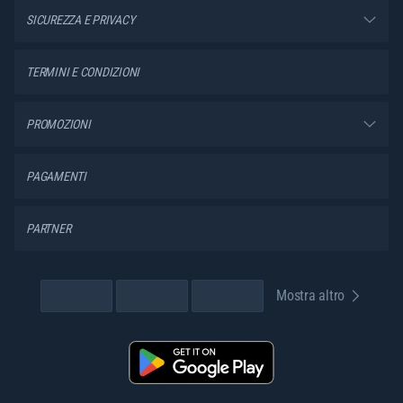
SICUREZZA E PRIVACY
TERMINI E CONDIZIONI
PROMOZIONI
PAGAMENTI
PARTNER
Mostra altro