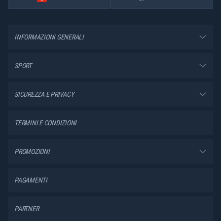
INFORMAZIONI GENERALI
SPORT
SICUREZZA E PRIVACY
TERMINI E CONDIZIONI
PROMOZIONI
PAGAMENTI
PARTNER