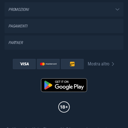
PROMOZIONI
PAGAMENTI
PARTNER
Mostra altro