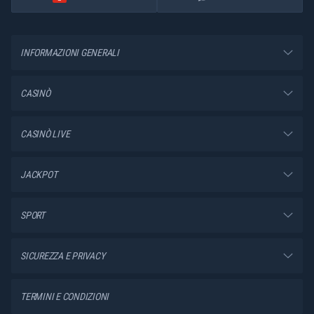
INFORMAZIONI GENERALI
CASINÒ
CASINÒ LIVE
JACKPOT
SPORT
SICUREZZA E PRIVACY
TERMINI E CONDIZIONI