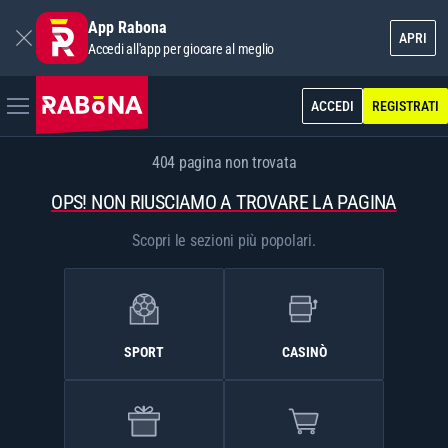
App Rabona
APRI
Accedi all'app per giocare al meglio
ACCEDI
REGISTRATI
404 pagina non trovata
OPS! NON RIUSCIAMO A TROVARE LA PAGINA
Scopri le sezioni più popolari.
SPORT
CASINÒ