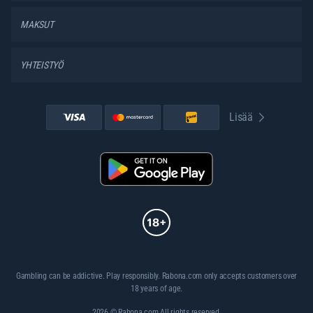
MAKSUT
YHTEISTYÖ
Lisää
Gambling can be addictive. Play responsibly. Rabona.com only accepts customers over
18 years of age.
2026 © Rabona.com All rights reserved.