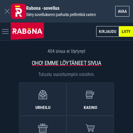
Rabona -sovellus
AVAA
Siirry sovellukseen parhaita pelihetkiä varten
KIRJAUDU
LIITY
404 sivua ei löytynyt
OHO! EMME LÖYTÄNEET SIVUA
Tutustu suosituimpiin osioihin.
URHEILU
KASINO