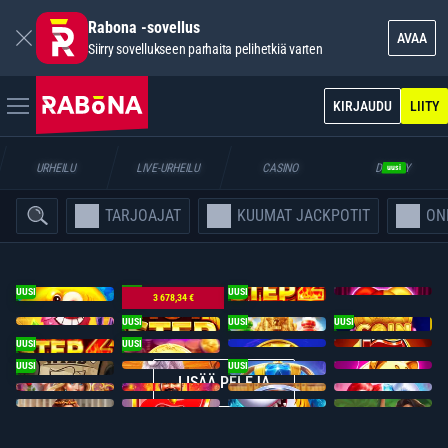
Rabona -sovellus
AVAA
Siirry sovellukseen parhaita pelihetkiä varten
KIRJAUDU
LIITY
URHEILU
LIVE-URHEILU
CASINO
DUELTY
uusi
TARJOAJAT
KUUMAT JACKPOTIT
ON
UUSI
UUSI
UUSI
3 678,34 €
UUSI
UUSI
UUSI
UUSI
UUSI
UUSI
UUSI
LISÄÄ PELEJÄ