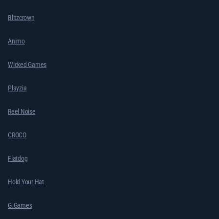
Blitzcrown
Animo
Wicked Games
Playzia
Reel Noise
CROCO
Flatdog
Hold Your Hat
G.Games