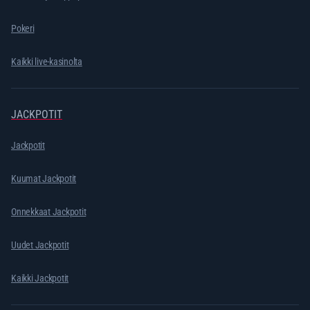
Pokeri
Kaikki live-kasinolta
JACKPOTIT
Jackpotit
Kuumat Jackpotit
Onnekkaat Jackpotit
Uudet Jackpotit
Kaikki Jackpotit