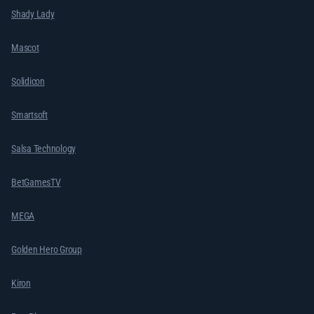
Shady Lady
Mascot
Solidicon
Smartsoft
Salsa Technology
BetGamesTV
MEGA
Golden Hero Group
Kiron