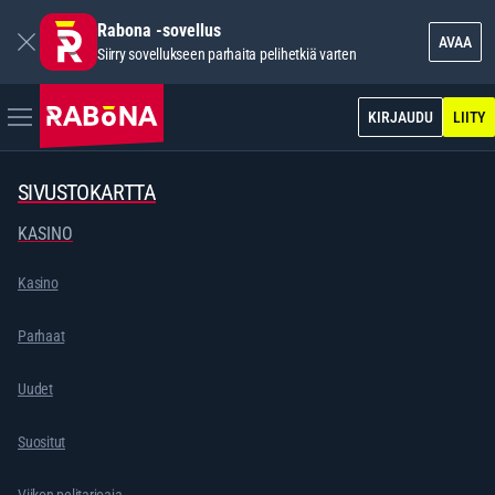
Rabona -sovellus
AVAA
Siirry sovellukseen parhaita pelihetkiä varten
KIRJAUDU
LIITY
SIVUSTOKARTTA
KASINO
Kasino
Parhaat
Uudet
Suositut