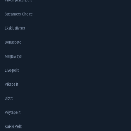
Viikon pelitarjoaja
Streamers' Choice
Eksklusiiviset
Bonusosto
Megaways
Live-pelit
Pikapelit
Slotit
Pöytäpelit
Kaikki Pelit