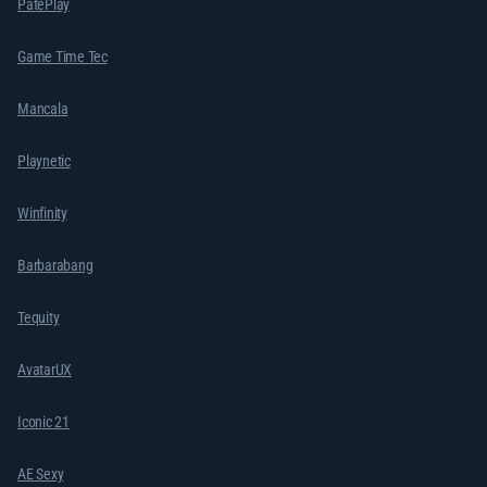
PatePlay
Game Time Tec
Mancala
Playnetic
Winfinity
Barbarabang
Tequity
AvatarUX
Iconic 21
AE Sexy