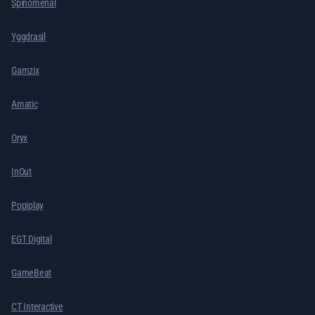
Spinomenal
Yggdrasil
Gamzix
Amatic
Oryx
InOut
Popiplay
EGT Digital
GameBeat
CT Interactive