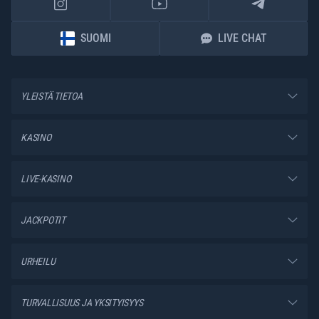
SUOMI
LIVE CHAT
YLEISTÄ TIETOA
KASINO
LIVE-KASINO
JACKPOTIT
URHEILU
TURVALLISUUS JA YKSITYISYYS