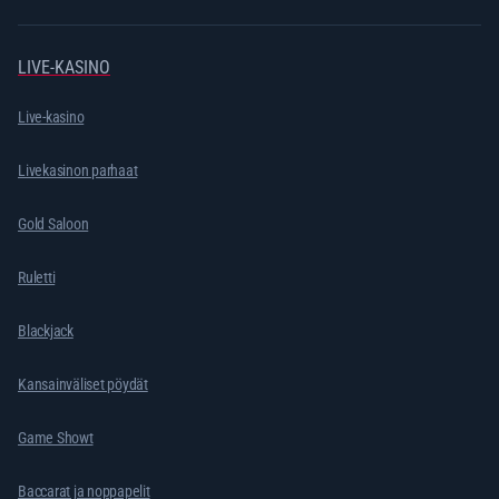
LIVE-KASINO
Live-kasino
Livekasinon parhaat
Gold Saloon
Ruletti
Blackjack
Kansainväliset pöydät
Game Showt
Baccarat ja noppapelit