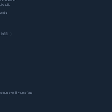
merikkalainen
alkapallo
aseball
Lisää
tomers over 18 years of age.