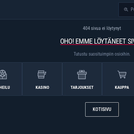
P
404 sivua ei löytynyt
OHO! EMME LÖYTÄNEET SI
Tutustu suosituimpiin osioihin.
HEILU
KASINO
TARJOUKSET
KAUPPA
KOTISIVU