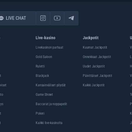
LIVE CHAT
o
Live-kasino
Jackpotit
U
Livekasinon parhaat
Kuumat Jackpotit
V
Gold Saloon
Onnekkaat Jackpotit
L
Ruletti
Uudet Jackpotit
H
t
Blackjack
Päivittäiset Jackpotit
V
iviset
Kansainväliset pöydät
Kaikki Jackpotit
J
to
Game Showt
T
ys
Baccarat ja noppapelit
P
t
Pokeri
K
t
Kaikki live-kasinolta
J