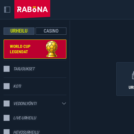
URHEILU
CASINO
WORLD CUP
LEGENDAT
TARJOUKSET
KOTI
UR
VEDONLYÖNTI
LIVE-URHEILU
HEVOSURHEILU