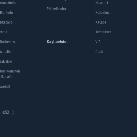
evosurheilu
Haasteet
Evästeilmoitus
R-Urheilu
Kokoelmat
alkapallo
Kauppa
ennis
Turnaukset
Käyttöehdot
öytätennis
VIP
oripallo
Cupit
ääkiekko
merikkalainen
alkapallo
aseball
Lisää