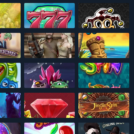
A
PELAA
PELAA
A
PELAA
PELAA
A
PELAA
PELAA
A
PELAA
PELAA
A
PELAA
PELAA