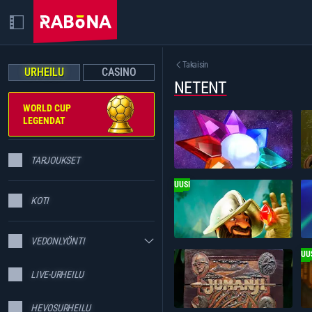
Takaisin
URHEILU
CASINO
NETENT
WORLD CUP
LEGENDAT
PELAA
TARJOUKSET
UUSI
PELAA
KOTI
VEDONLYÖNTI
UU
PELAA
LIVE-URHEILU
HEVOSURHEILU