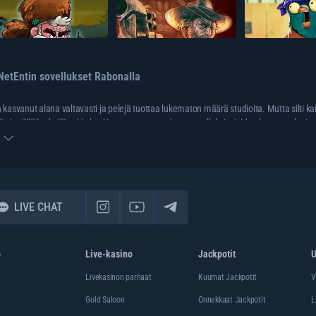
NetEntin sovellukset Rabonalla
kasvanut alana valtavasti ja pelejä tuottaa lukematon määrä studioita. Mutta silti kai
ään ja tällä hetkellä sekin keskittyy tuottamaan laatusovelluksia, joiden kautta pelaaj
 tietenkin se, että Rabona Casino tarjoaa näistä peleistä parhaat kaikille rekisteröityn
ä
 alustoilla, kuten iOS, Android, Windows, MacOS jne. Ylimääräisiä asennuksia ei kaivat
ko sinua itämainen mytologia? Kokeile siinä tapauksessa peliä nimeltä Legend of Sha
apinat, perhoset, kukat, sudenkorennot, punaiset kalat jne. Peruspelissä voit päätyä vo
LIVE CHAT
tä voi nimittäin "tönäistä". Kysymysmerkki on Scatter-kuvio, joka laukaisee satunnai
öriviä kehiä on kuusi! Kokeile sitä ja ole ensimmäinen suuri suomalainen voittaja!
o
Live-kasino
Jackpotit
U
Livekasinon parhaat
Kuumat Jackpotit
V
Gold Saloon
Onnekkaat Jackpotit
L