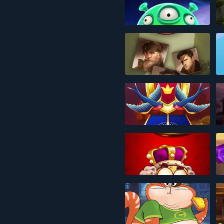
PELAA
PELAA
PELAA
PELAA