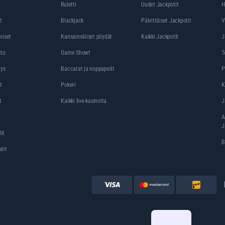
Ruletti
Uudet Jackpotit
H
t
Blackjack
Päivittäiset Jackpotit
V
iviset
Kansainväliset pöydät
Kaikki Jackpotit
J
to
Game Showt
T
ys
Baccarat ja noppapelit
P
t
Pokeri
K
t
Kaikki live-kasinolta
J
A
J
it
B
elit