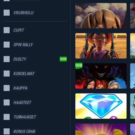
PELAA
VR-URHEILU
CUPIT
PELAA
SPIN RALLY
DUELTY
UUSI
UUSI
PELAA
KOKOELMAT
KAUPPA
PELAA
HAASTEET
TURNAUKSET
PELAA
BONUS CRAB