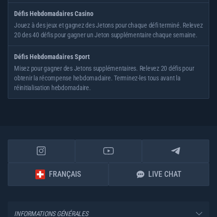
Défis Hebdomadaires Casino
Jouez à des jeux et gagnez des Jetons pour chaque défi terminé. Relevez
20 des 40 défis pour gagner un Jeton supplémentaire chaque semaine.
Défis Hebdomadaires Sport
Misez pour gagner des Jetons supplémentaires. Relevez 20 défis pour
obtenir la récompense hebdomadaire. Terminez-les tous avant la
réinitialisation hebdomadaire.
FRANÇAIS
LIVE CHAT
INFORMATIONS GÉNÉRALES