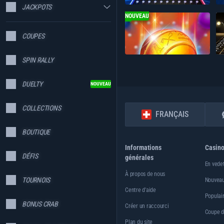
JACKPOTS
NOUVEAU
JOUER
COUPES
SPIN RALLY
DUELTY
NOUVEAU
COLLECTIONS
FRANÇAIS
BOUTIQUE
Informations
Casin
DÉFIS
générales
En vede
À propos de nous
TOURNOIS
Nouveau
Centre d'aide
Populai
BONUS CRAB
Créer un raccourci
Coupe 
Plan du site