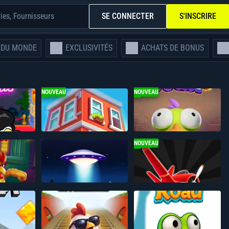
ies, Fournisseurs
SE CONNECTER
S'INSCRIRE
 DU MONDE
EXCLUSIVITÉS
ACHATS DE BONUS
NOUVEAU
NOUVEAU
R
JOUER
JOUER
NOUVEAU
R
JOUER
JOUER
R
JOUER
JOUER