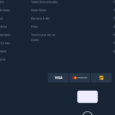
ités
Tables internationales
F
de bonus
Game Shows
T
ys
Baccarat & dés
T
direct
Poker
B
stantanés
Tous les jeux de Live
H
Casino
s à sous
F
 table
B
 jeux