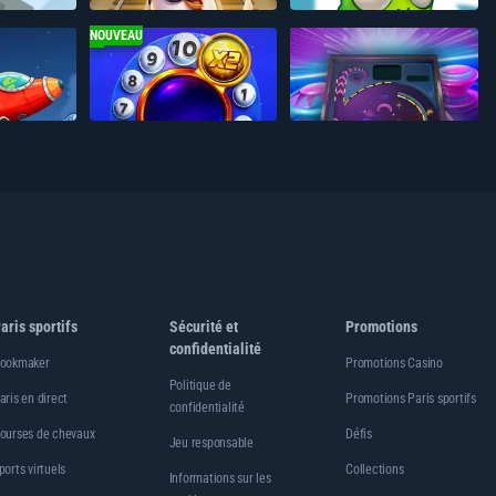
NOUVEAU
R
JOUER
JOUER
aris sportifs
Sécurité et
Promotions
confidentialité
ookmaker
Promotions Casino
Politique de
aris en direct
Promotions Paris sportifs
confidentialité
ourses de chevaux
Défis
Jeu responsable
ports virtuels
Collections
Informations sur les