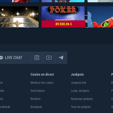
JOUER
JOUER
JOUE
PLUS DE JEUX
89 308.06 €
LIVE CHAT
o
Casino en direct
Jackpots
P
tte
Meilleur live casino
Jackpots Hot
B
tés
Gold Saloon
Lucky Jackpots
P
res
Roulette
Nouveaux jackpots
C
du Monde
Blackjack
Tous les jackpots
S