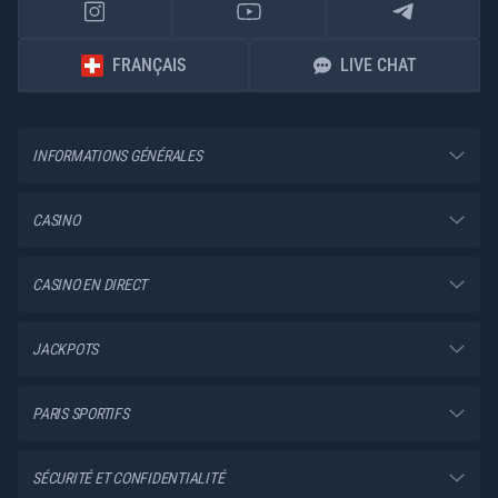
15
28
30
14
FRANÇAIS
LIVE CHAT
INFORMATIONS GÉNÉRALES
CASINO
CASINO EN DIRECT
JACKPOTS
PARIS SPORTIFS
SÉCURITÉ ET CONFIDENTIALITÉ