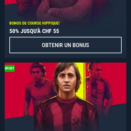
BONUS DE COURSE HIPPIQUE!
50% JUSQU'À CHF 55
OBTENIR UN BONUS
SPORT