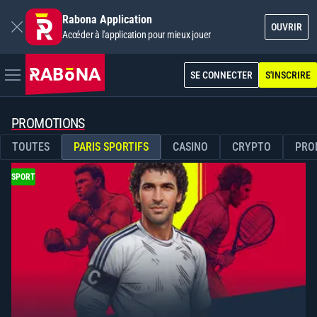
Rabona Application
OUVRIR
Accéder à l'application pour mieux jouer
SE CONNECTER
S'INSCRIRE
PROMOTIONS
TOUTES
PARIS SPORTIFS
CASINO
CRYPTO
PRO
SPORT