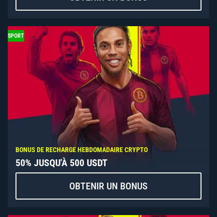
SPORT
BONUS DE RECHARGE HEBDOMADAIRE CRYPTO
50% JUSQU'À 500 USDT
OBTENIR UN BONUS