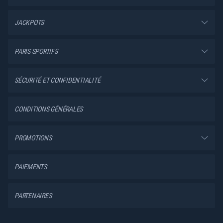
JACKPOTS
PARIS SPORTIFS
SÉCURITÉ ET CONFIDENTIALITÉ
CONDITIONS GÉNÉRALES
PROMOTIONS
PAIEMENTS
PARTENAIRES