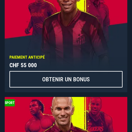
PAIEMENT ANTICIPÉ
CHF 55 000
OBTENIR UN BONUS
SPORT