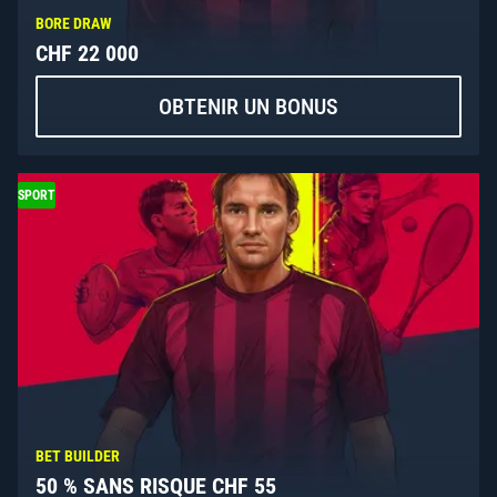
BORE DRAW
CHF 22 000
OBTENIR UN BONUS
SPORT
BET BUILDER
50 % SANS RISQUE CHF 55