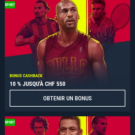
SPORT
BONUS CASHBACK
10 % JUSQU'À CHF 550
OBTENIR UN BONUS
SPORT