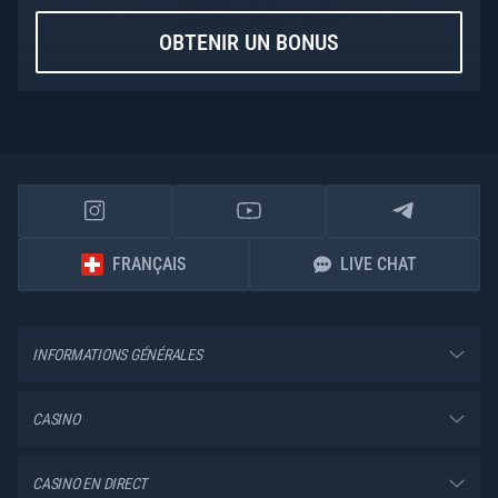
OBTENIR UN BONUS
FRANÇAIS
LIVE CHAT
INFORMATIONS GÉNÉRALES
CASINO
CASINO EN DIRECT