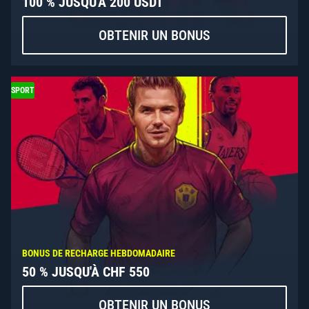
100 % JUSQU'À 200 USDT
OBTENIR UN BONUS
SPORT
BONUS DE RECHARGE HEBDOMADAIRE
50 % JUSQU'À CHF 550
OBTENIR UN BONUS