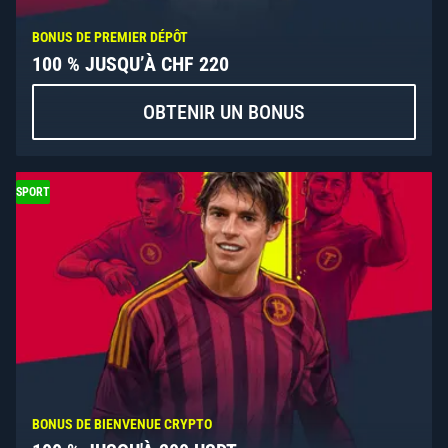
BONUS DE PREMIER DÉPÔT
100 % JUSQU’À CHF 220
OBTENIR UN BONUS
SPORT
BONUS DE BIENVENUE CRYPTO