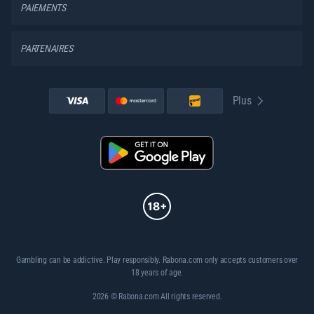
PAIEMENTS
PARTENAIRES
Plus
Gambling can be addictive. Play responsibly. Rabona.com only accepts customers over
18 years of age.
2026 © Rabona.com All rights reserved.