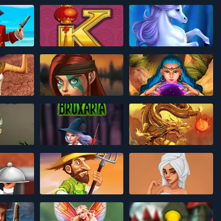
R
JOUER
JOUER
R
JOUER
JOUER
R
JOUER
JOUER
R
JOUER
JOUER
R
JOUER
JOUER