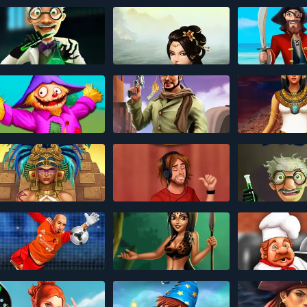
JOUER
JOUER
JOUE
JOUER
JOUER
JOUE
JOUER
JOUER
JOUE
JOUER
JOUER
JOUE
JOUER
JOUER
JOUE