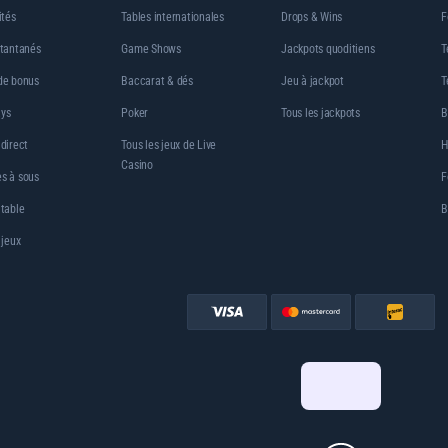
ités
Tables internationales
Drops & Wins
F
stantanés
Game Shows
Jackpots quoditiens
T
de bonus
Baccarat & dés
Jeu à jackpot
T
ys
Poker
Tous les jackpots
B
direct
Tous les jeux de Live
H
Casino
s à sous
F
 table
B
 jeux