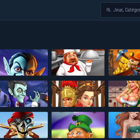
Jeux, Catégor
JOUER
JOUER
JOUE
JOUER
JOUER
JOUE
JOUER
JOUER
JOUE