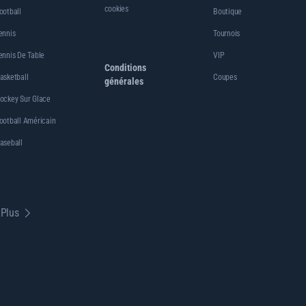
cookies
ootball
Boutique
ennis
Tournois
ennis De Table
VIP
Conditions
asketball
Coupes
générales
ockey Sur Glace
ootball Américain
aseball
Plus