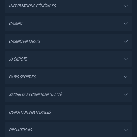
INFORMATIONS GÉNÉRALES
CASINO
CASINO EN DIRECT
JACKPOTS
PARIS SPORTIFS
SÉCURITÉ ET CONFIDENTIALITÉ
CONDITIONS GÉNÉRALES
PROMOTIONS