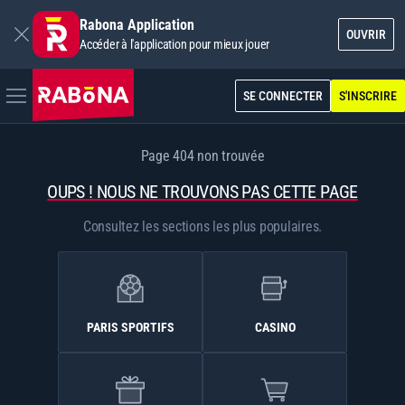
Rabona Application
OUVRIR
Accéder à l'application pour mieux jouer
SE CONNECTER
S'INSCRIRE
Page 404 non trouvée
OUPS ! NOUS NE TROUVONS PAS CETTE PAGE
Consultez les sections les plus populaires.
PARIS SPORTIFS
CASINO